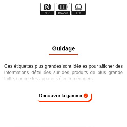
Guidage
Ces étiquettes plus grandes sont idéales pour afficher des
informations détaillées sur des produits de plus grande
taille, comme les appareils électroménagers.
Decouvrir la gamme