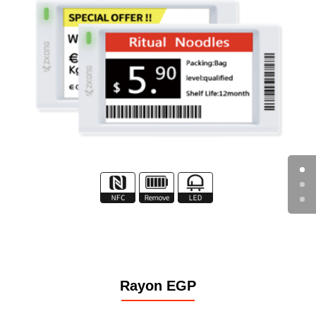
Rayon EGP