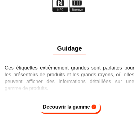
Guidage
Ces étiquettes extrêmement grandes sont parfaites pour
les présentoirs de produits et les grands rayons, où elles
peuvent afficher des informations détaillées sur une
gamme de produits.
Decouvrir la gamme