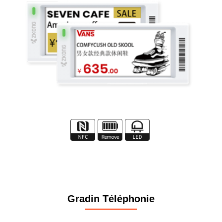
Gradin Téléphonie