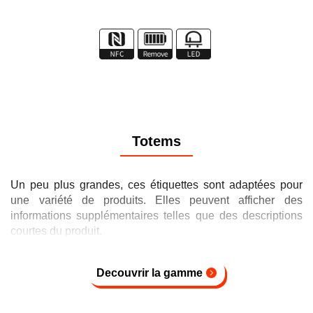
Totems
Un peu plus grandes, ces étiquettes sont adaptées pour
une variété de produits. Elles peuvent afficher des
informations supplémentaires telles que des descriptions
courtes du produit.
Decouvrir la gamme