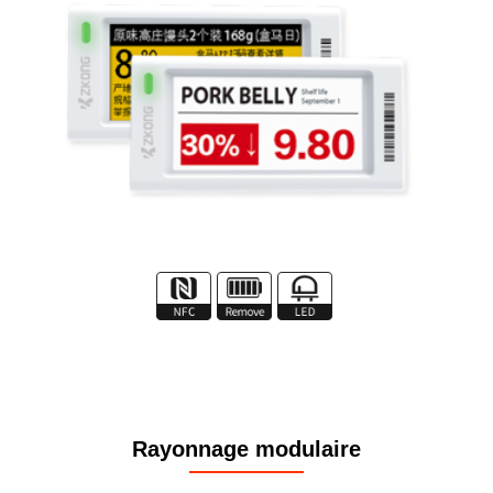
Rayonnage modulaire