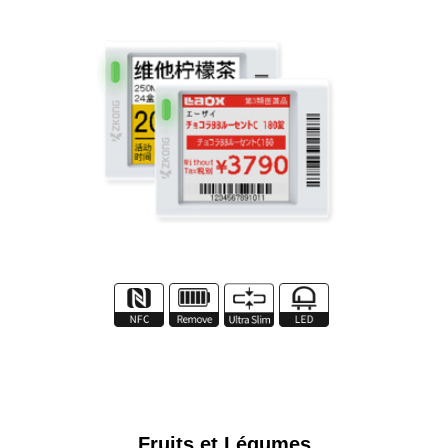
Fruits et Légumes