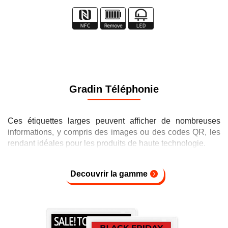
Gradin Téléphonie
Ces étiquettes larges peuvent afficher de nombreuses
informations, y compris des images ou des codes QR, les
rendant idéales pour les produits de haute technologie.
Decouvrir la gamme