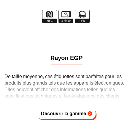
Rayon EGP
De taille moyenne, ces étiquettes sont parfaites pour les
produits plus grands tels que les appareils électroniques.
Elles peuvent afficher des informations telles que les
spécifications techniques et les évaluations des clients.
Decouvrir la gamme