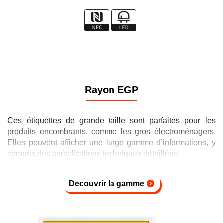
Rayon EGP
Ces étiquettes de grande taille sont parfaites pour les
produits encombrants, comme les gros électroménagers.
Elles peuvent afficher une large gamme d’informations, y
compris des spécifications techniques détaillées.
Decouvrir la gamme