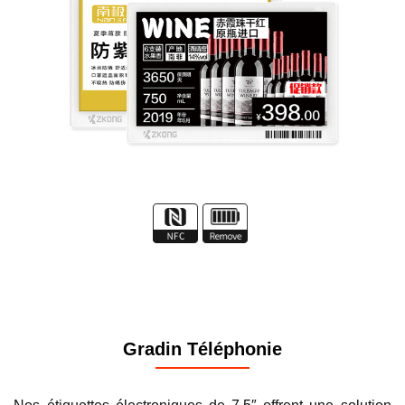
Gradin Téléphonie