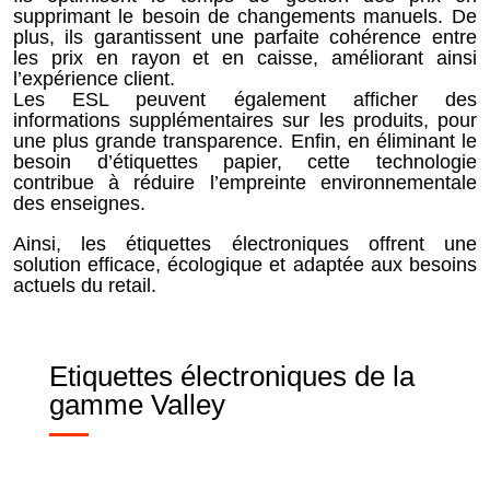
supprimant le besoin de changements manuels. De
plus, ils garantissent une parfaite cohérence entre
les prix en rayon et en caisse, améliorant ainsi
l’expérience client.
Les ESL peuvent également afficher des
informations supplémentaires sur les produits, pour
une plus grande transparence. Enfin, en éliminant le
besoin d’étiquettes papier, cette technologie
contribue à réduire l’empreinte environnementale
des enseignes.
Ainsi, les étiquettes électroniques offrent une
solution efficace, écologique et adaptée aux besoins
actuels du retail.
Etiquettes électroniques de la
gamme Valley