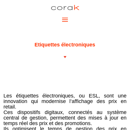
Etiquettes électroniques
Les étiquettes électroniques, ou ESL, sont une
innovation qui modernise l’affichage des prix en
retail.
Ces dispositifs digitaux, connectés au système
central de gestion, permettent des mises à jour en
temps réel des prix et des promotions.
Ils optimisent le temps de gestion des prix en