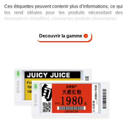
Ces étiquettes peuvent contenir plus d’informations, ce qui
les rend idéales pour les produits nécessitant des
descriptions détaillées, comme les produits alimentaires
Decouvrir la gamme