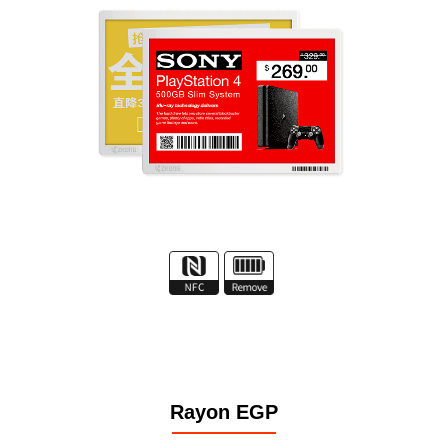
Rayon EGP